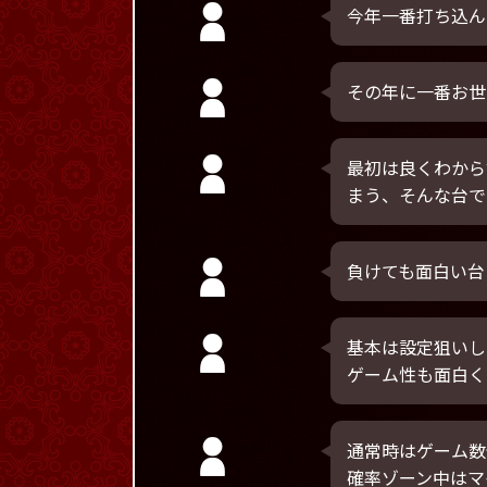
今年一番打ち込ん
その年に一番お世
最初は良くわから
まう、そんな台で
負けても面白い台
基本は設定狙いし
ゲーム性も面白く
通常時はゲーム数
確率ゾーン中はマ