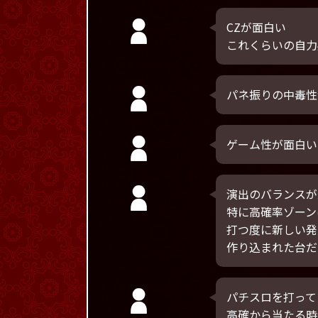
CZが面白い
これくらいの自力
パネ振りの中毒性
ゲーム性が面白い
演出のバランスが
特に高確率ゾーン
打つ度に新しい発
作り込まれた台だ
パチスロを打って
高確から当たる時