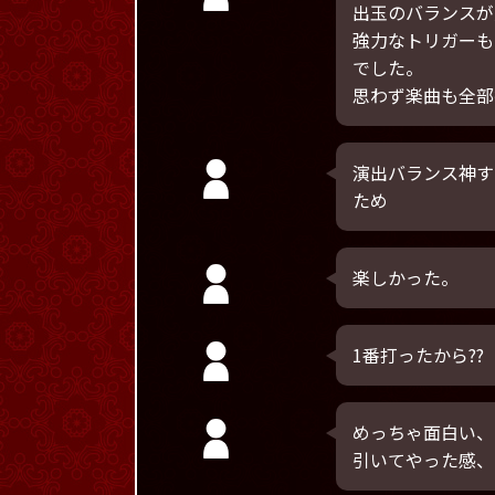
出玉のバランスが
強力なトリガーも
でした。
思わず楽曲も全部
演出バランス神す
ため
楽しかった。
1番打ったから??
めっちゃ面白い、
引いてやった感、