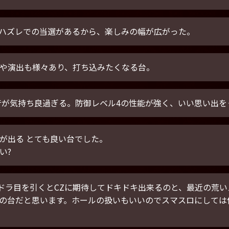
ハズレでの当選があるから、楽しみの幅が広がった。
や演出も様々あり、打ち込みたくなる台。
音が気持ち良過ぎる。防御レベル4の性能が強く、いい思い出を
が出る とても良い台でした。
い?
ヒドラ目を引くとCZに期待してドキドキ出来るのと、最近の荒
の台だと思います。ホールの扱いもいいのでスマスロにしては