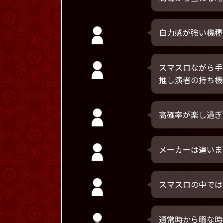
自力感が強い機種
スマスロながら手
推し演者の持ち機
高確率が楽し過ぎ
メーカーは違いま
スマスロの中では
通常時から暇な時