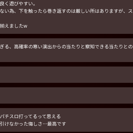
良く遊びやすい。
ない為、下を触ったら巻き返すのは厳しい所はありますが、ス
揃えましたw
ぎる、高確率の寒い演出からの当たりと察知できる当たりとの
パチスロ打ってるって思える
引けなかった悔しさ…最高です