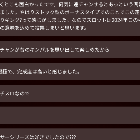
くとこも面白かったです。何気に連チャンするとあっという間
ました。やはりストック型のボーナスタイプでのことでこの連
りキング?って感じがしました。なのでスロットは2024年こ
の意味を込めて投票しまいと思います。
チャンが昔のキンパルを思い出して楽しめたから
機種で、完成度は高いと感じました。
チスロなので
サーシリーズは好きでしたので???