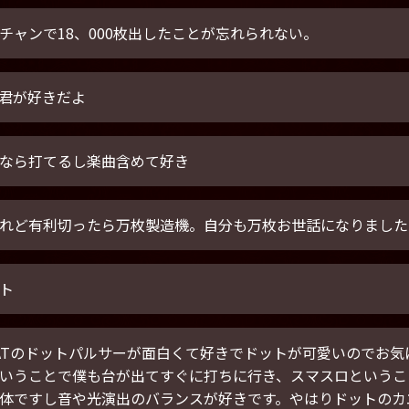
チャンで18、000枚出したことが忘れられない。
君が好きだよ
なら打てるし楽曲含めて好き
れど有利切ったら万枚製造機。自分も万枚お世話になりました
ト
ATのドットパルサーが面白くて好きでドットが可愛いのでお
いうことで僕も台が出てすぐに打ちに行き、スマスロというこ
体ですし音や光演出のバランスが好きです。やはりドットのカ