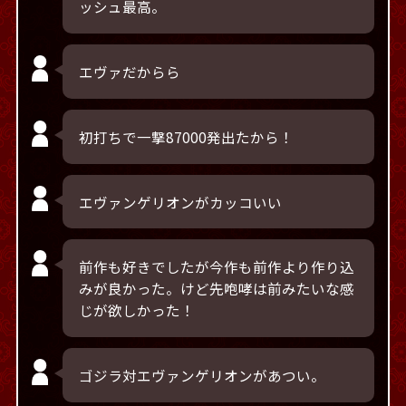
ッシュ最高。
エヴァだからら
初打ちで一撃87000発出たから！
エヴァンゲリオンがカッコいい
前作も好きでしたが今作も前作より作り込
みが良かった。けど先咆哮は前みたいな感
じが欲しかった！
ゴジラ対エヴァンゲリオンがあつい。