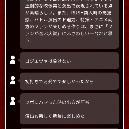
圧倒的な映像美と演出で表現されている点
が素晴らしい。また、RUSH突入時の高揚
感、バトル演出のド迫力、特撮・アニメ両
方のファンが楽しめる作りは、まさに「フ
ァンが選ぶ大賞」にふさわしい一台だと思
う。
ゴジエヴァは負けない
初打ちで万発でで楽しかったから
ツボにハマった時の出方が圧巻
演出も新しく新鮮に楽しめた