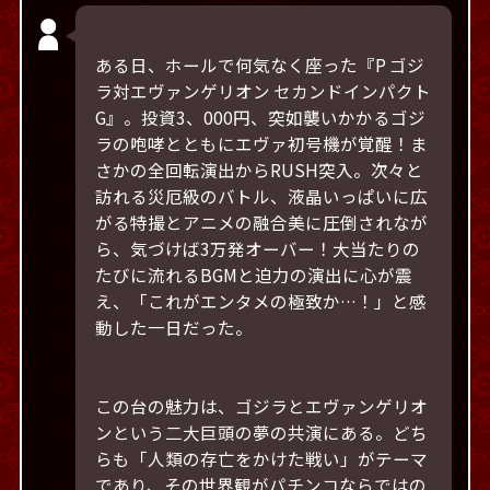
ある日、ホールで何気なく座った『P ゴジ
ラ対エヴァンゲリオン セカンドインパクト
G』。投資3、000円、突如襲いかかるゴジ
ラの咆哮とともにエヴァ初号機が覚醒！ま
さかの全回転演出からRUSH突入。次々と
訪れる災厄級のバトル、液晶いっぱいに広
がる特撮とアニメの融合美に圧倒されなが
ら、気づけば3万発オーバー！大当たりの
たびに流れるBGMと迫力の演出に心が震
え、「これがエンタメの極致か…！」と感
動した一日だった。
この台の魅力は、ゴジラとエヴァンゲリオ
ンという二大巨頭の夢の共演にある。どち
らも「人類の存亡をかけた戦い」がテーマ
であり、その世界観がパチンコならではの