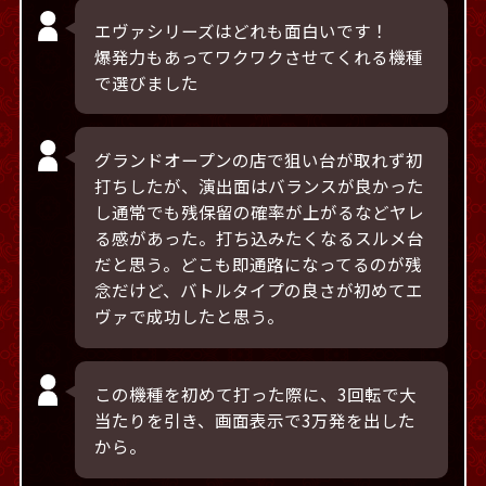
エヴァシリーズはどれも面白いです！
爆発力もあってワクワクさせてくれる機種
で選びました
グランドオープンの店で狙い台が取れず初
打ちしたが、演出面はバランスが良かった
し通常でも残保留の確率が上がるなどヤレ
る感があった。打ち込みたくなるスルメ台
だと思う。どこも即通路になってるのが残
念だけど、バトルタイプの良さが初めてエ
ヴァで成功したと思う。
この機種を初めて打った際に、3回転で大
当たりを引き、画面表示で3万発を出した
から。