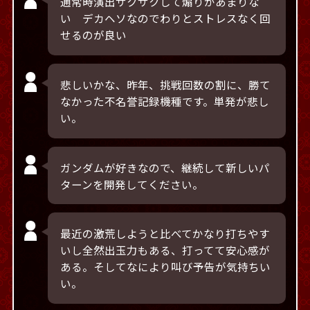
通常時演出サクサクして煽りがあまりな
い デカヘソなのでわりとストレスなく回
せるのが良い
悲しいかな、昨年、挑戦回数の割に、勝て
なかった不名誉記録機種です。単発が悲し
い。
ガンダムが好きなので、継続して新しいパ
ターンを開発してください。
最近の激荒しようと比べてかなり打ちやす
いし全然出玉力もある、打ってて安心感が
ある。そしてなにより叫び予告が気持ちい
い。