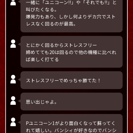
一緒に「ユニコーン!!」や「それでも!!」と
叫びたくなる。
爆発力もあり、しかし何よりデカ穴でスト
レスなく回るのが最高。
とにかく回るからストレスフリー
締めてても20は回るので他の機種に比べれ
ば楽しく打てる
ストレスフリーでめっちゃ勝てた！
思い出じゃよ。
Pユニコーン1がより面白くなって蘇ってく
れて嬉しい。バンシィが好きなのでバンシ