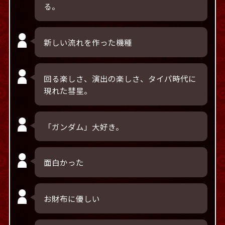
る。
新しい流れを作った機種
回る楽しさ、演出の楽しさ、タイパ時代に
現れた彗星。
「ガンダム」大好き。
面白かった
お財布に優しい