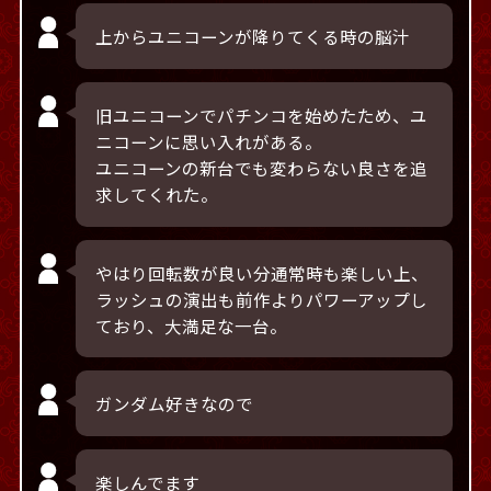
上からユニコーンが降りてくる時の脳汁
旧ユニコーンでパチンコを始めたため、ユ
ニコーンに思い入れがある。
ユニコーンの新台でも変わらない良さを追
求してくれた。
やはり回転数が良い分通常時も楽しい上、
ラッシュの演出も前作よりパワーアップし
ており、大満足な一台。
ガンダム好きなので
楽しんでます