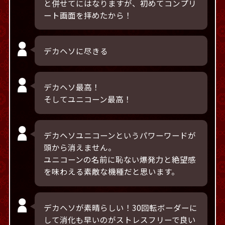
と併せてにはなりますが、初めてコンプリ
ート画面を拝めたから！
デカヘソに尽きる
デカヘソ最高！
そしてユニコーン最高！
デカヘソユニコーンというパワーワードが
頭から消えません。
ユニコーンの名前に恥ない爆発力と絶望感
を味わえる素敵な機種だと思います。
デカヘソが素晴らしい！30回転ボーダーに
して消化も早いのがストレスフリーで良い