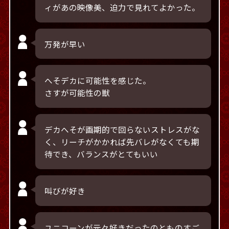
ィがあの映像美、迫力で見れてよかった。
万発が早い
へそデカに可能性を感じた。
さすが可能性の獣
デカへそが画期的で回らないストレスがな
く、リーチがかかれば先バレがなくても期
待でき、バランスがとてもいい
叫びが好き
ユニコーンが元々好きだったのとものすご