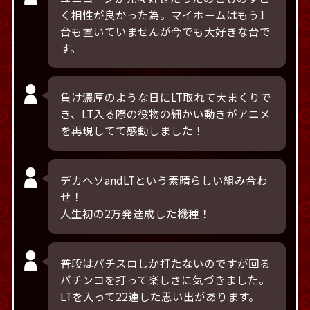
く相性が良かった為。マイホームはもう1
台も置いていませんが今でも大好きな台で
す。
負け濃厚のような日にLT取れて大まくりで
き、LT入る際の役物の細かい動きがアニメ
を再現してて感動しました！
デカヘソandLTという素晴らしい組み合わ
せ！
人生初の2万発達成した機種！
普段はパチスロしか打たないのですが回る
パチンコを打って楽しさに気づきました。
LTを入って22連した思い出があります。