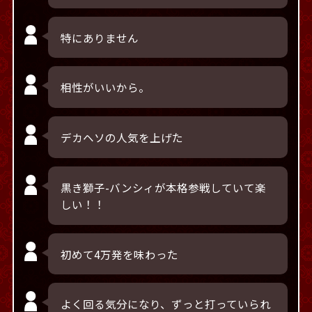
特にありません
相性がいいから。
デカヘソの人気を上げた
黒き獅子-バンシィが本格参戦していて楽
しい！！
初めて4万発を味わった
よく回る気分になり、ずっと打っていられ