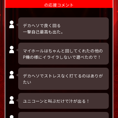
の応援コメント
デカヘソで良く回る
一撃自己最高も出た。
マイホールはちゃんと回してくれたの他の
P機の様にイライラしないで遊べたので！
デカヘソでストレスなく打てるのはありが
たい
ユニコーンと叫ぶだけで汁が出る！