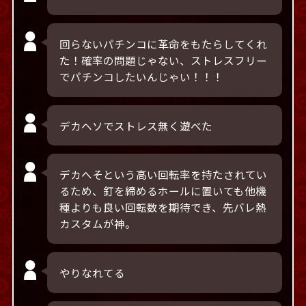
回らないパチンコに革命をもたらしてくれ
た！確率の問題じゃない、ストレスフリー
でパチンコしたいんじゃい！！！
デカヘソでストレス無く遊べた
デカへそという高い回転率を持たされてい
るため、釘を締めるホールに置いても他機
種よりも良い回転数を期待でき、先バレ熱
カスタムが神。
やりなれてる