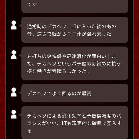
です
通常時のデカヘソ、LTに入った後のあの
音、速さで脳からユニ汁が溢れました
右打ちの爽快感や高速消化が面白い！ま
た、デカヘソというパチ屋の釘締めに抗う
様な働きが素晴らしかった。
デカヘソでよく回るのが最高
デカヘソによる消化効率と予告信頼度のバ
ランスがいい、LTも現実的な確率で突入す
る