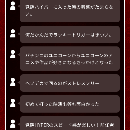
覚醒ハイパーに入った時の興奮がたまらな
い。
何だかんだでラッキートリガーはきつい。
パチンコのユニコーンからユニコーンのア
ニメや作品が好きになるきっかけとなった
ヘソデカで回るのがストレスフリー
初めて打った時演出等も面白かった
覚醒HYPERのスピード感が楽しい！前任者