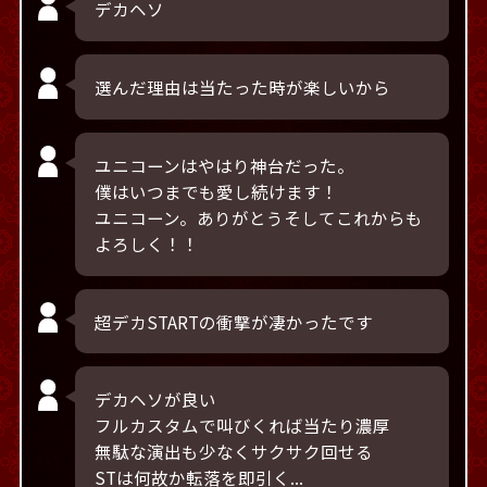
デカヘソ
選んだ理由は当たった時が楽しいから
ユニコーンはやはり神台だった。
僕はいつまでも愛し続けます！
ユニコーン。ありがとうそしてこれからも
よろしく！！
超デカSTARTの衝撃が凄かったです
デカヘソが良い
フルカスタムで叫びくれば当たり濃厚
無駄な演出も少なくサクサク回せる
STは何故か転落を即引く...