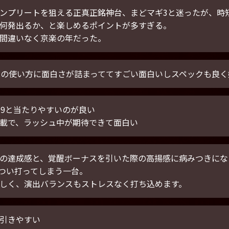
ンプリートを狙える正真正銘神台、まどマギ3と迷ったが、時
何発出るか、と楽しめるポイントが多すぎる。
間違いなく京楽の年だった。
Tの使い方に面白さが詰まっててすごい面白いしスペックも良
99と当たりやすいのが良い
載で、ラッシュ中が期待できて面白い
の達成感と、覚醒ボーナスを引いた際の高揚感に病みつきにな
つい打ってしまう一台。
しく、演出バランスもストレスなく打ち込めます。
引きやすい