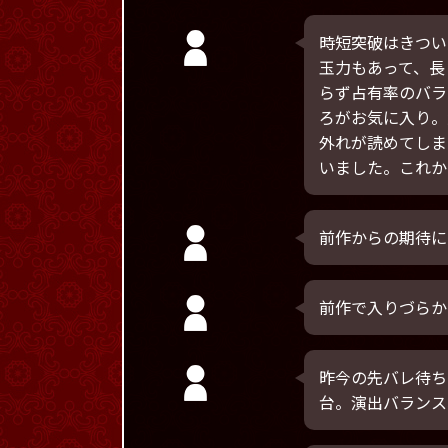
時短突破はきつい
玉力もあって、長
らず占有率のバラ
ろがお気に入り。
外れが読めてしま
いました。これか
前作からの期待に
前作で入りづらか
昨今の先バレ待ち
台。演出バランス