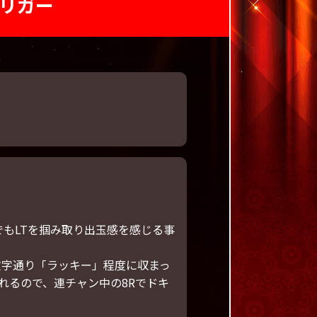
トリガー
もLTを掴み取り出玉感を感じる事
文字通り「ラッキー」程度に収まっ
れるので、連チャン中の8Rでドキ