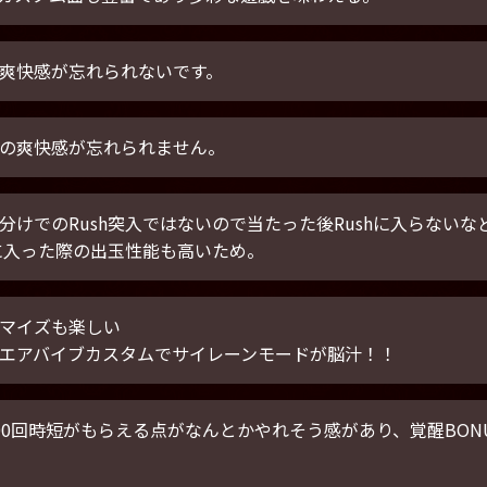
爽快感が忘れられないです。
の爽快感が忘れられません。
分けでのRush突入ではないので当たった後Rushに入らない
hに入った際の出玉性能も高いため。
マイズも楽しい
エアバイブカスタムでサイレーンモードが脳汁！！
00回時短がもらえる点がなんとかやれそう感があり、覚醒BON