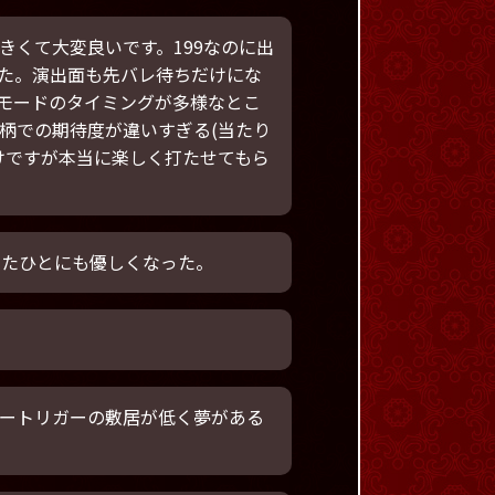
くて大変良いです。199なのに出
た。演出面も先バレ待ちだけにな
モードのタイミングが多様なとこ
柄での期待度が違いすぎる(当たり
けですが本当に楽しく打たせてもら
ったひとにも優しくなった。
ートリガーの敷居が低く夢がある