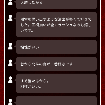
大勝したから
剛掌を思い出すような演出が多くて好きで
した。図柄揃いが全てラッシュなのも嬉し
いです。
相性がいい
昔から北斗の台が一番好きです
すぐ当たるから。
相性がいい。