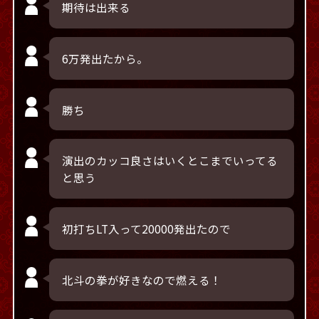
期待は出来る
6万発出たから。
勝ち
演出のカッコ良さはいくとこまでいってる
と思う
初打ちLT入って20000発出たので
北斗の拳が好きなので燃える！