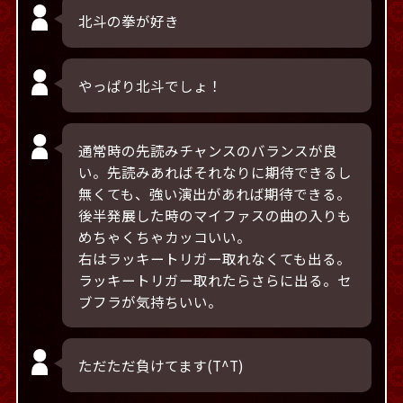
北斗の拳が好き
やっぱり北斗でしょ！
通常時の先読みチャンスのバランスが良
い。先読みあればそれなりに期待できるし
無くても、強い演出があれば期待できる。
後半発展した時のマイファスの曲の入りも
めちゃくちゃカッコいい。
右はラッキートリガー取れなくても出る。
ラッキートリガー取れたらさらに出る。セ
ブフラが気持ちいい。
ただただ負けてます(T^T)