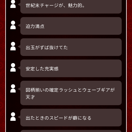
世紀末チャージが、魅力的。
迫力満点
出玉がずば抜けてた
安定した充実感
図柄揃いの確定ラッシュとウェーブギアが
天才
出たときのスピードが癖になる