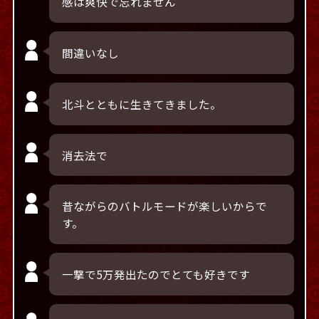
感は爽快で忘れません
間違いなし
北斗とともに生きてきました。
消去法で
昔ながらのバトルモードが楽しいからで
す。
一撃で5万発出たのでとても好きです