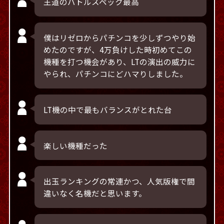
王道のバトルスペック最高
僕はリゼロからパチンコを少しずつやり始
めたのですが、4万負けした時初めてこの
機種を打つ機会があり、LTの演出の威力に
やられ、パチンコにどハマりしました。
LT機の中で最もバランスがとれた台
楽しい機種だった
出玉ランキングの常連かつ、人気版権で間
違いなく名機だと思います。