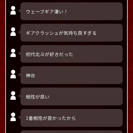
ウェーブギア凄い！
ギアクラッシュが気持ち良すぎる
初代北斗が好きだった
神台
相性が良い
1番相性が良かったから