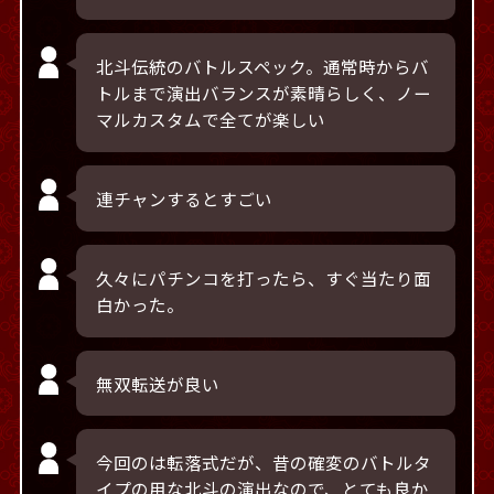
北斗伝統のバトルスペック。通常時からバ
トルまで演出バランスが素晴らしく、ノー
マルカスタムで全てが楽しい
連チャンするとすごい
久々にパチンコを打ったら、すぐ当たり面
白かった。
無双転送が良い
今回のは転落式だが、昔の確変のバトルタ
イプの用な北斗の演出なので、とても良か