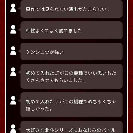
原作では見られない演出がたまらない！
相性よくてよく勝てました
ケンシロウが強い
初めて入れたLTがこの機種でいい思いもた
くさんさせてもらいました。
初めて入れたLTがこの機種でめちゃくちゃ
嬉しかった。
大好きな北斗シリーズにおなじみのバトル