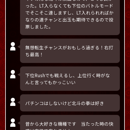
った。LT入らなくても下位のバトルモード
でそこそこ連しますし、LT入れられればか
なりの連チャンと出玉も期待できるので投
票しました。
無想転生チャンスがおもしろ過ぎる！右打
ち最高！
下位Rushでも戦えるし、上位行く時がな
んと言ってもかっこいい
パチンコはしないけど北斗の拳は好き
昔から大好きな機種です 当たった時の快