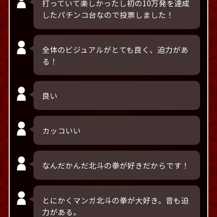
打っていて楽しかったし初の10万発を達成
したパチンコ台なので投票しました！
全体のビジュアルがとても良く、迫力があ
る！
良い
カッコいい
なんだかんだ北斗の拳が好きだからです！
とにかくマンガ北斗の拳が大好き。音も迫
力がある。