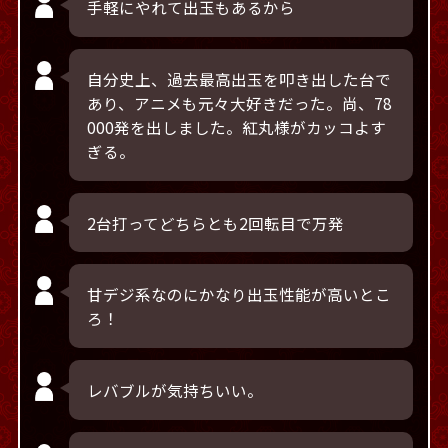
手軽にやれて出玉もあるから
自分史上、過去最高出玉を叩き出した台で
あり、アニメも元々大好きだった。尚、78
000発を出しました。紅丸様がカッコよす
ぎる。
2台打ってどちらとも2回転目で万発
甘デジ系なのにかなり出玉性能が高いとこ
ろ！
レバブルが気持ちいい。