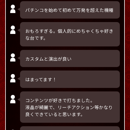
パチンコを始めて初めて万発を超えた機種
おもろすぎる。個人的にめちゃくちゃ好き
な台です。
カスタムと演出が良い
はまってます！
コンテンツが好きで打ちました。
液晶が綺麗で、リーチアクション等かなり
良くできていると思います。