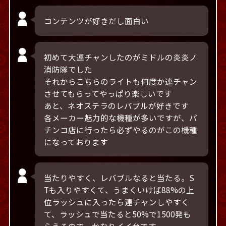
コンテンツが好きだし面白い
初めて大連チャンしたのがミドルの炎炎ノ
消防隊でした
それからこちらのライトも何度か連チャン
させてもらってやっぱり楽しいです
あと、ネオステラのレバブルが好きです
各メーカー魅力的な機種が多いですが、パ
チンコ店に行ったら必ずやるのがこの機種
になっております
当たりやすく、レバブルなると当たる。S
Tも入りやすくて、うまくいけば88%の上
位ラッシュに入ったら連チャンしやすく
て、ラッシュで当たると50%で1500発も