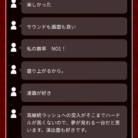
楽しかった
サウンドも画面も良い
私の勝率 NO1！
盛り上がるから。
漫画が好き
高継続ラッシュへの突入がそこまでハード
ルが高くないので、夢が見れる一台だと思
います。演出面も好きです。