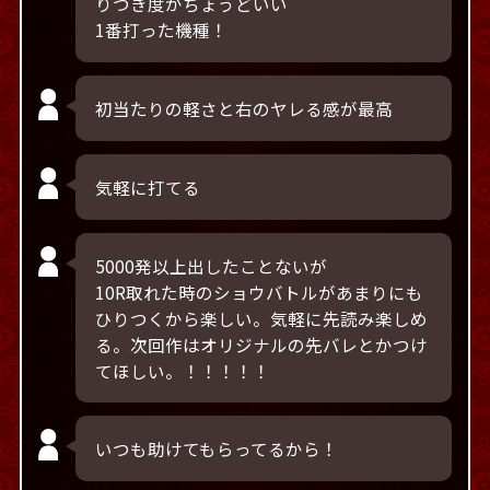
りつき度がちょうどいい
1番打った機種！
初当たりの軽さと右のヤレる感が最高
気軽に打てる
5000発以上出したことないが
10R取れた時のショウバトルがあまりにも
ひりつくから楽しい。気軽に先読み楽しめ
る。次回作はオリジナルの先バレとかつけ
てほしい。！！！！！
いつも助けてもらってるから！