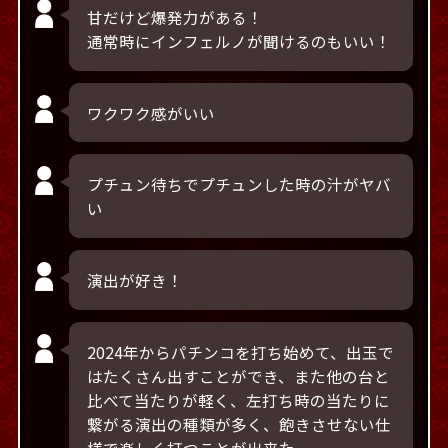
甘だけど爆発力がある！
通常時にインフェルノが聞けるのもいい！
ワクワク感がいい
プチュン待ちでプチュンした時の汁がヤバ
い
演出が好き！
2024年からパチンコを打ち始めて、出玉で
はたくさん出すことができ、また他の台と
比べて当たりが軽く、左打ち時の当たりに
繋がる演出の種類が多く、飽きさせない仕
様で楽しく打つことが出来た。